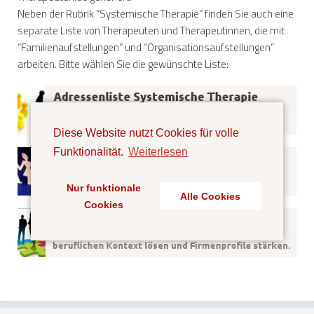
Neben der Rubrik “Systemische Therapie” finden Sie auch eine
separate Liste von Therapeuten und Therapeutinnen, die mit
“Familienaufstellungen” und “Organisationsaufstellungen”
arbeiten. Bitte wählen Sie die gewünschte Liste:
Diese Website nutzt Cookies für volle
Funktionalität.
Weiterlesen
Nur funktionale
Alle Cookies
Cookies