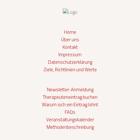
Home
Über uns
Kontakt
Impressum
Datenschutzerklärung
Ziele, Richtlinien und Werte
Newsletter-Anmeldung
Therapeuteneintrag buchen
Warum sich ein Eintrag lohnt
FAQs
Veranstaltungskalender
Methodenbeschreibung