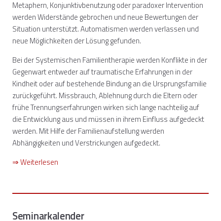
Metaphern, Konjunktivbenutzung oder paradoxer Intervention
werden Widerstände gebrochen und neue Bewertungen der
Situation unterstützt. Automatismen werden verlassen und
neue Möglichkeiten der Lösung gefunden.
Bei der Systemischen Familientherapie werden Konflikte in der
Gegenwart entweder auf traumatische Erfahrungen in der
Kindheit oder auf bestehende Bindung an die Ursprungsfamilie
zurückgeführt. Missbrauch, Ablehnung durch die Eltern oder
frühe Trennungserfahrungen wirken sich lange nachteilig auf
die Entwicklung aus und müssen in ihrem Einfluss aufgedeckt
werden. Mit Hilfe der Familienaufstellung werden
Abhängigkeiten und Verstrickungen aufgedeckt.
⇒ Weiterlesen
Seminarkalender