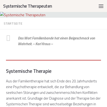
Systemische Therapeuten
STARTSEITE
Das Wort Familienbande hat einen Beigeschmack von
Wahrheit. – Karl Kraus –
Systemische Therapie
Aus der Familientherapie hat sich Ende des 20. Jahrhunderts
eine Psychotherapie entwickelt, die zur Behandlung von
seelischen Störungen und zwischenmenschlichen Konflikten
anerkannt ist. Grundlage der Diagnose und der Therapie bei der
Systemischen Therapie sind wechselseitige Beziehungen in