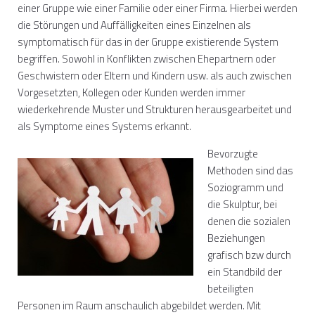
einer Gruppe wie einer Familie oder einer Firma. Hierbei werden
die Störungen und Auffälligkeiten eines Einzelnen als
symptomatisch für das in der Gruppe existierende System
begriffen. Sowohl in Konflikten zwischen Ehepartnern oder
Geschwistern oder Eltern und Kindern usw. als auch zwischen
Vorgesetzten, Kollegen oder Kunden werden immer
wiederkehrende Muster und Strukturen herausgearbeitet und
als Symptome eines Systems erkannt.
Bevorzugte
Methoden sind das
Soziogramm und
die Skulptur, bei
denen die sozialen
Beziehungen
grafisch bzw durch
ein Standbild der
beteiligten
Personen im Raum anschaulich abgebildet werden. Mit