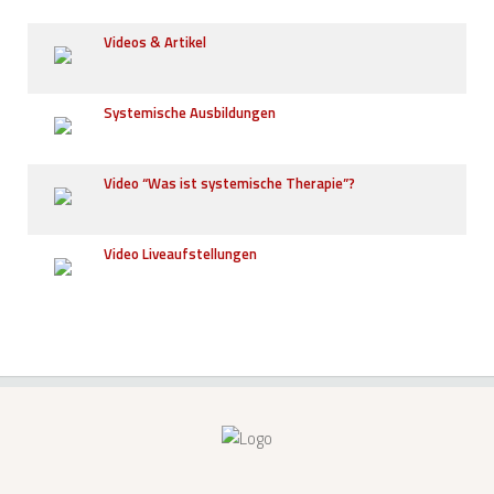
Videos & Artikel
Systemische Ausbildungen
Video “Was ist systemische Therapie”?
Video Liveaufstellungen