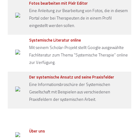
Fotos bearbeiten mit Pixlr Editor
Eine Anleitung zur Bearbeitung von Fotos, die in diesem
Portal oder bei Therapeuten.de in einem Profil
eingestellt werden sollen.
Systemische Literatur online
Mit seinem Scholar-Projekt stellt Google ausgewählte
Fachliteratur zum Thema “Systemische Therapie” online
zur Verfügung.
Der systemische Ansatz und seine Praxisfelder
Eine Informationsbroschüre der Systemischen
Gesellschaft mit Beispielen aus verschiedenen
Praxisfeldern der systemischen Arbeit.
Über uns