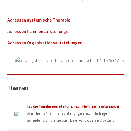
Adressen systemische Therapie
Adressen Familienaufstellungen
Adressen Organisationsaufstellungen
Themen
Ist die Familienaufstellung nach Hellinger systemisch?
Am Thema “Familienaufstellungen nach Hellinger”
scheiden sich die Geister. Eine kontroverse Diskussion.